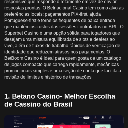
responsivo que responde diretamente em vez de enviar
respostas prontas. O Betnacional Casino tem como alvo as
preferências locais: pagamentos PIX-first, ajuda
Portuguese-first e torneios frequentes de baixa entrada
que mantêm os custos das sessões controlados no BRL. O
Superbet Casino é uma opção sólida para jogadores que
desejam uma mistura equilibrada de slots e dealers ao
vivo, além de fluxos de trabalho rápidos de verificação de
identidade que reduzem atrasos nos pagamentos. O
BetBoom Casino é ideal para quem gosta de um catálogo
de jogos compacto que carrega rapidamente, mecânicas
promocionais simples e uma seção de conta que facilita a
revisão de limites e histórico de transações.
1. Betano Casino- Melhor Escolha
de Cassino do Brasil