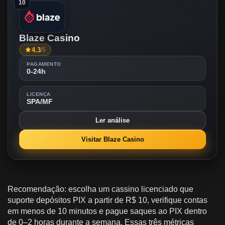
10
Blaze Casino
4.3
/5
PAGAMENTO
0-24h
LICENÇA
SPA/MF
Ler análise
Visitar Blaze Casino
Recomendação: escolha um cassino licenciado que
suporte depósitos PIX a partir de R$ 10, verifique contas
em menos de 10 minutos e pague saques ao PIX dentro
de 0–2 horas durante a semana. Essas três métricas