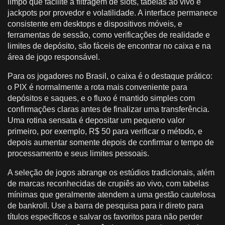
limpo que facilite a filtragem de slots, tabelas ao vivo e
jackpots por provedor e volatilidade. A interface permanece
consistente em desktops e dispositivos móveis, e
ferramentas de sessão, como verificações de realidade e
limites de depósito, são fáceis de encontrar no caixa e na
área de jogo responsável.
Para os jogadores no Brasil, o caixa é o destaque prático:
o PIX é normalmente a rota mais conveniente para
depósitos e saques, e o fluxo é mantido simples com
confirmações claras antes de finalizar uma transferência.
Uma rotina sensata é depositar um pequeno valor
primeiro, por exemplo, R$ 50 para verificar o método, e
depois aumentar somente depois de confirmar o tempo de
processamento e seus limites pessoais.
A seleção de jogos abrange os estúdios tradicionais, além
de marcas reconhecidas de crupiês ao vivo, com tabelas
mínimas que geralmente atendem a uma gestão cautelosa
de bankroll. Use a barra de pesquisa para ir direto para
títulos específicos e salvar os favoritos para não perder