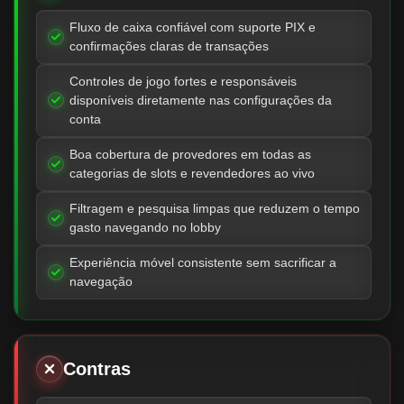
Fluxo de caixa confiável com suporte PIX e
confirmações claras de transações
Controles de jogo fortes e responsáveis
disponíveis diretamente nas configurações da
conta
Boa cobertura de provedores em todas as
categorias de slots e revendedores ao vivo
Filtragem e pesquisa limpas que reduzem o tempo
gasto navegando no lobby
Experiência móvel consistente sem sacrificar a
navegação
Contras