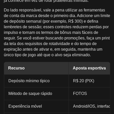
já conhece em vez de rolar prateleiras infinitas.
Do lado responsável, vale a pena utilizar as ferramentas
de conta da marca desde o primeiro dia. Adicione um limite
de depósito semanal (por exemplo, R$ 300) e defina
lembretes de sessão; esses controles reduzem perdas por
impulso e tornam os termos de bônus mais fáceis de
seguir. Se você estiver buscando promoções, faça um print
da tela dos requisitos de rotatividade e do tempo de
expiração antes de ativar e, em seguida, mantenha um
único tipo de jogo até que o alvo seja eliminado.
Recurso
Aposta esportiva
Depósito mínimo típico
R$ 20 (PIX)
Método de saque rápido
FOTOS
Experiência móvel
Android/iOS, interface