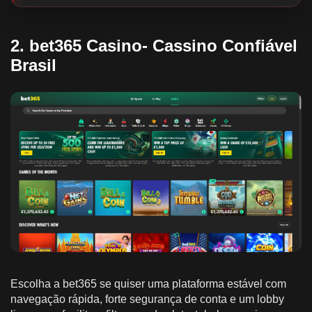
2. bet365 Casino- Cassino Confiável
Brasil
Escolha a bet365 se quiser uma plataforma estável com
navegação rápida, forte segurança de conta e um lobby