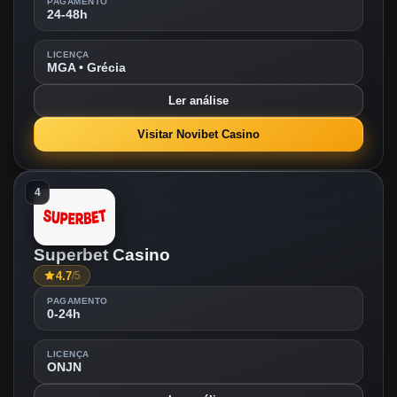
PAGAMENTO
24-48h
LICENÇA
MGA • Grécia
Ler análise
Visitar Novibet Casino
4
Superbet Casino
4.7
/5
PAGAMENTO
0-24h
LICENÇA
ONJN